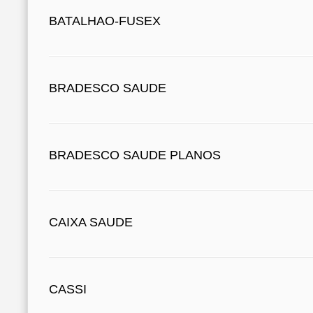
BATALHAO-FUSEX
BRADESCO SAUDE
BRADESCO SAUDE PLANOS
CAIXA SAUDE
CASSI