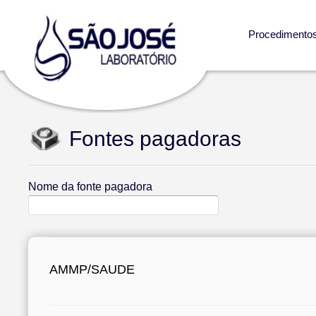
Procedimento
Fontes pagadoras
Nome da fonte pagadora
AMMP/SAUDE