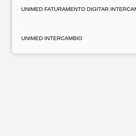
UNIMED FATURAMENTO DIGITAR INTERCA
UNIMED INTERCAMBIO