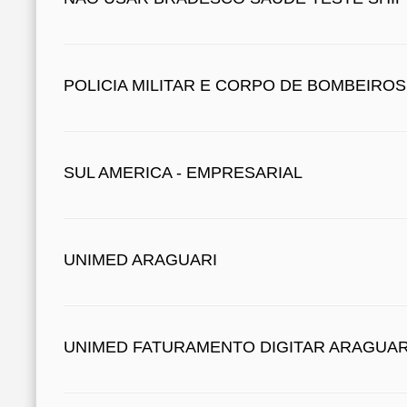
POLICIA MILITAR E CORPO DE BOMBEIROS
SUL AMERICA - EMPRESARIAL
UNIMED ARAGUARI
UNIMED FATURAMENTO DIGITAR ARAGUAR